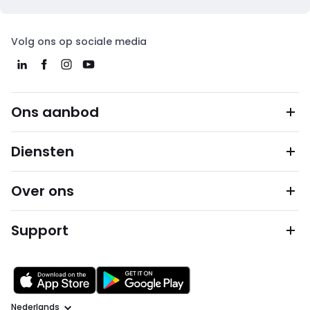
Volg ons op sociale media
Ons aanbod
Diensten
Over ons
Support