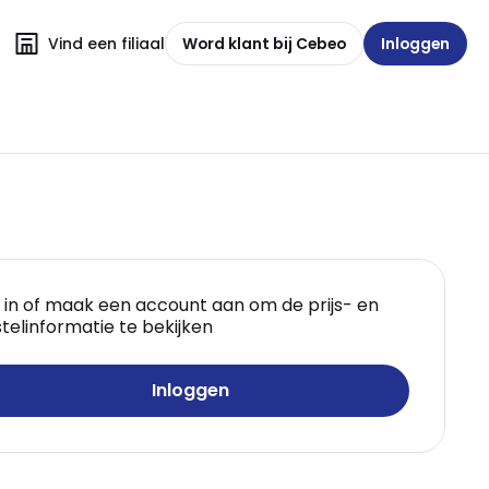
Vind een filiaal
Word klant bij Cebeo
Inloggen
 in of maak een account aan om de prijs- en
telinformatie te bekijken
Inloggen