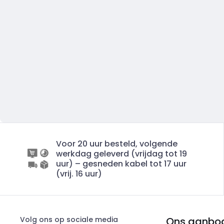
Voor 20 uur besteld, volgende
werkdag geleverd (vrijdag tot 19
uur) – gesneden kabel tot 17 uur
(vrij. 16 uur)
Volg ons op sociale media
Ons aanbo