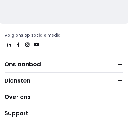
Volg ons op sociale media
Ons aanbod
Diensten
Over ons
Support