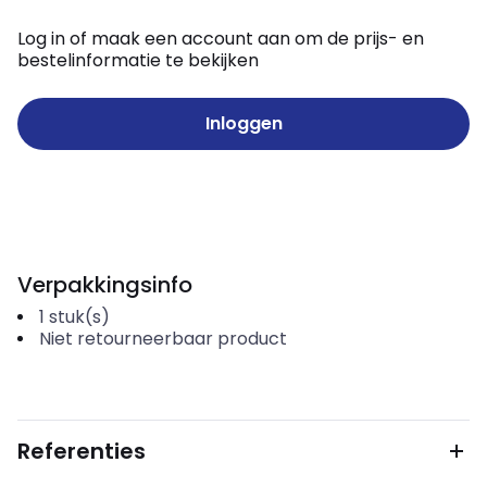
Log in of maak een account aan om de prijs- en
bestelinformatie te bekijken
Inloggen
Verpakkingsinfo
1
stuk(s)
Niet retourneerbaar product
Referenties