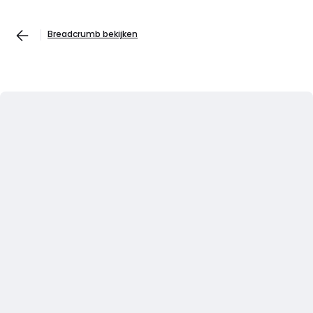
Breadcrumb bekijken