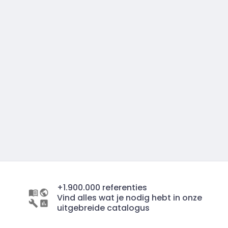
+1.900.000 referenties
Vind alles wat je nodig hebt in onze
uitgebreide catalogus