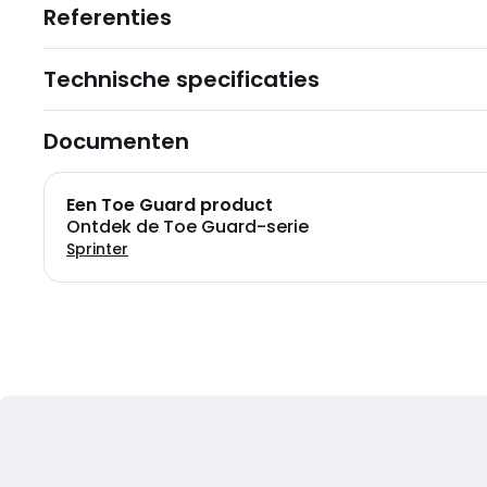
Referenties
Technische specificaties
Documenten
Een Toe Guard product
Ontdek de Toe Guard-serie
Sprinter