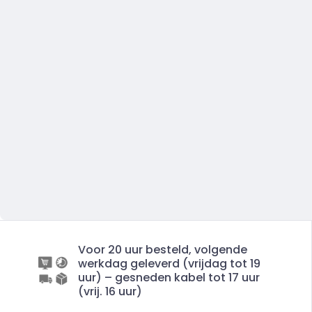
Voor 20 uur besteld, volgende
werkdag geleverd (vrijdag tot 19
uur) – gesneden kabel tot 17 uur
(vrij. 16 uur)