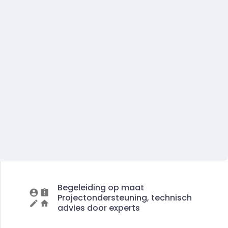
Begeleiding op maat
Projectondersteuning, technisch
advies door experts