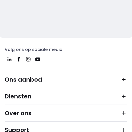
Volg ons op sociale media
Ons aanbod
Diensten
Over ons
Support