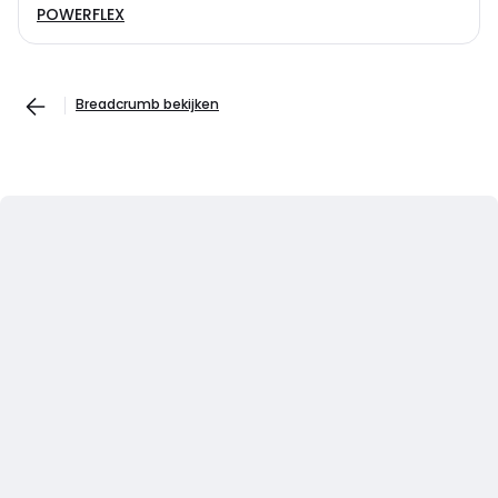
POWERFLEX
Breadcrumb bekijken