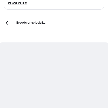
POWERFLEX
Breadcrumb bekijken