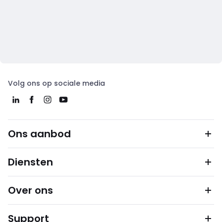
Volg ons op sociale media
Ons aanbod
Diensten
Over ons
Support