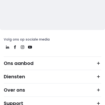
Volg ons op sociale media
Ons aanbod
Diensten
Over ons
Support