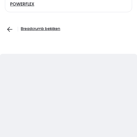
POWERFLEX
Breadcrumb bekijken