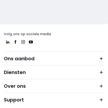
Volg ons op sociale media
Ons aanbod
Diensten
Over ons
Support