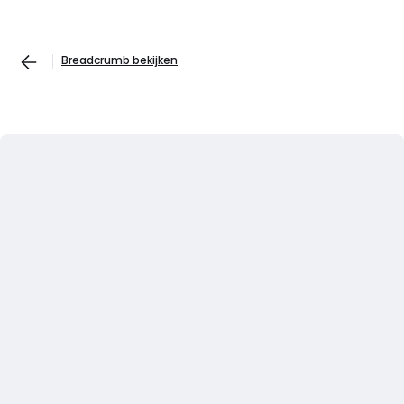
Breadcrumb bekijken