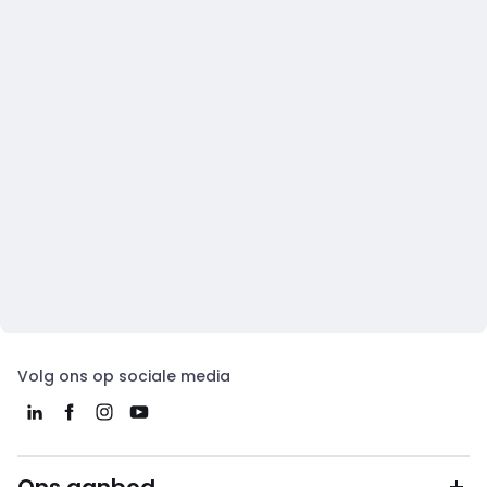
Volg ons op sociale media