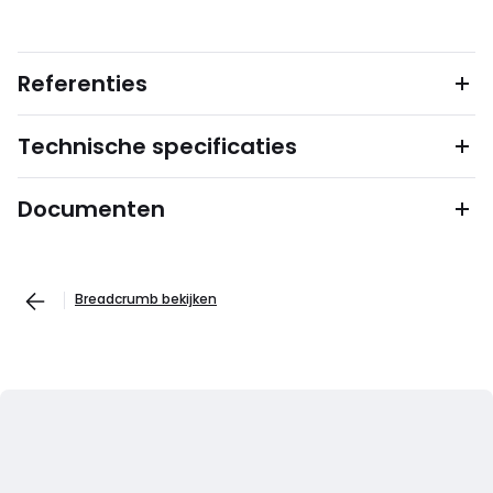
Referenties
Technische specificaties
Documenten
Breadcrumb bekijken