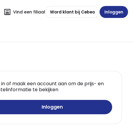
Vind een filiaal
Word klant bij Cebeo
Inloggen
 in of maak een account aan om de prijs- en
telinformatie te bekijken
Inloggen