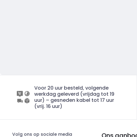
Voor 20 uur besteld, volgende
werkdag geleverd (vrijdag tot 19
uur) – gesneden kabel tot 17 uur
(vrij. 16 uur)
Volg ons op sociale media
Ons aanbo