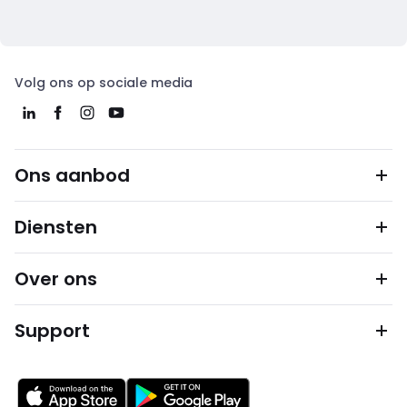
Volg ons op sociale media
Ons aanbod
Diensten
Over ons
Support