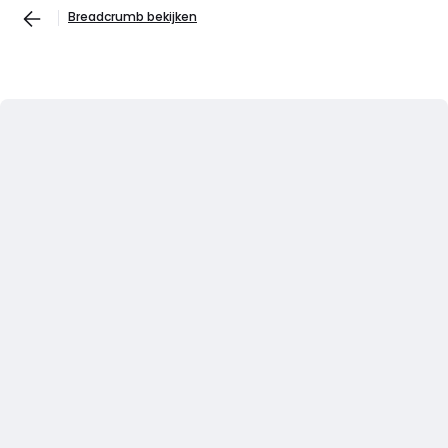
Breadcrumb bekijken