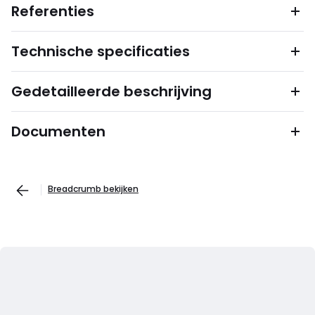
Referenties
Technische specificaties
Gedetailleerde beschrijving
Documenten
Breadcrumb bekijken