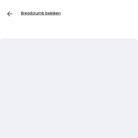
Breadcrumb bekijken