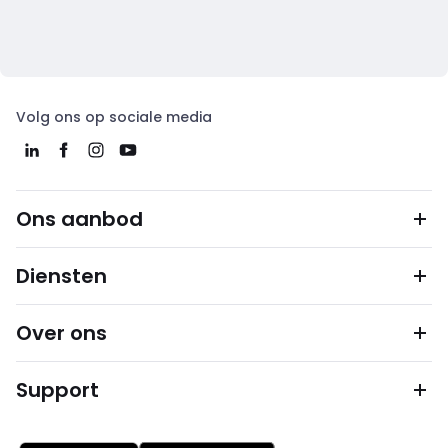
Volg ons op sociale media
Ons aanbod
Diensten
Over ons
Support