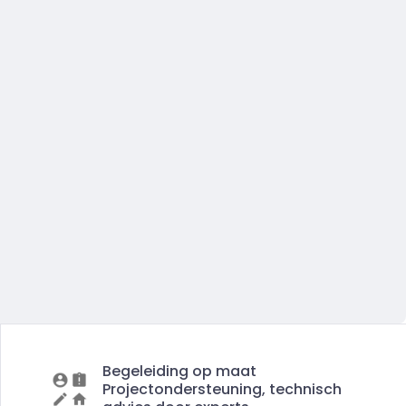
Begeleiding op maat
Projectondersteuning, technisch