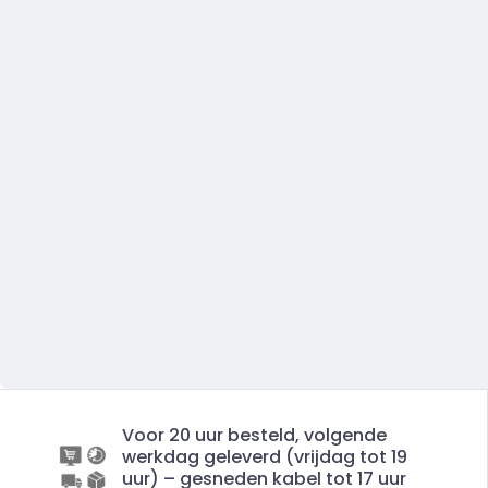
Voor 20 uur besteld, volgende
werkdag geleverd (vrijdag tot 19
uur) – gesneden kabel tot 17 uur