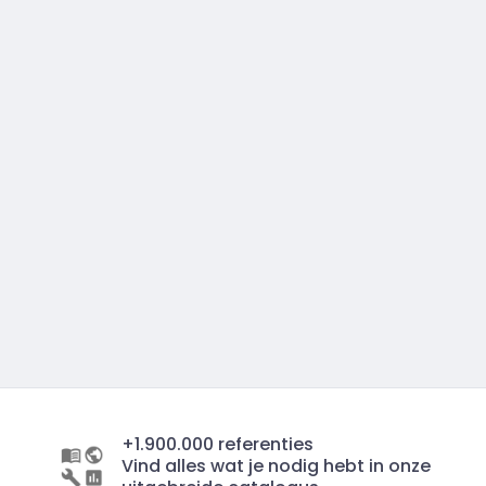
+1.900.000 referenties
Vind alles wat je nodig hebt in onze