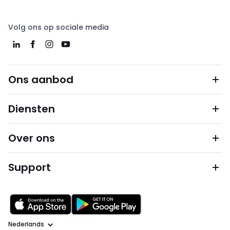
Volg ons op sociale media
Ons aanbod
Diensten
Over ons
Support
Taal