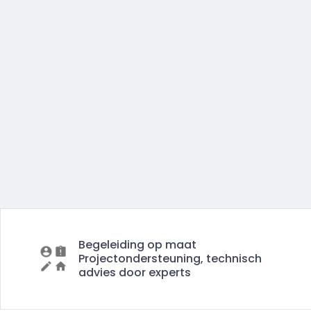
Begeleiding op maat
Projectondersteuning, technisch
advies door experts