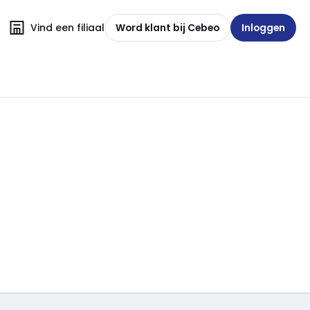
Vind een filiaal
Word klant bij Cebeo
Inloggen