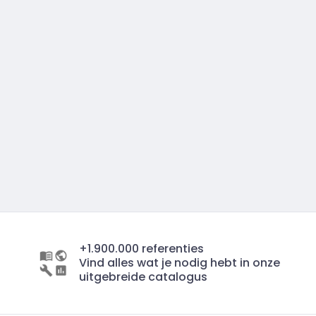
+1.900.000 referenties
Vind alles wat je nodig hebt in onze
uitgebreide catalogus