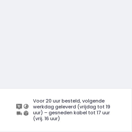
Voor 20 uur besteld, volgende
werkdag geleverd (vrijdag tot 19
uur) – gesneden kabel tot 17 uur
(vrij. 16 uur)