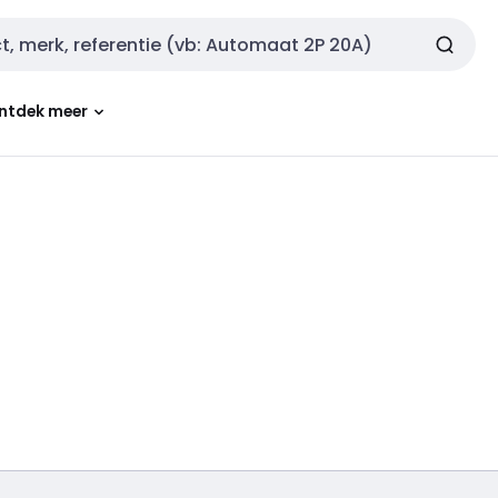
ntdek meer