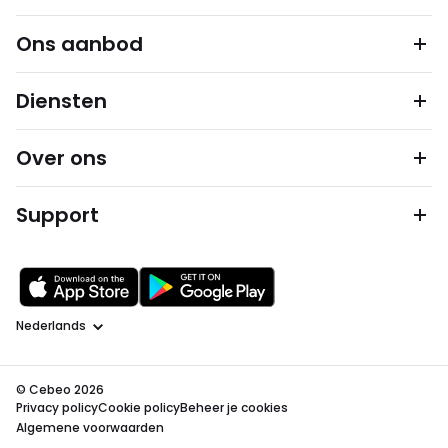
Ons aanbod
Diensten
Over ons
Support
Taal
© Cebeo 2026
Privacy policy
Cookie policy
Beheer je cookies
Algemene voorwaarden