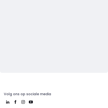
Volg ons op sociale media