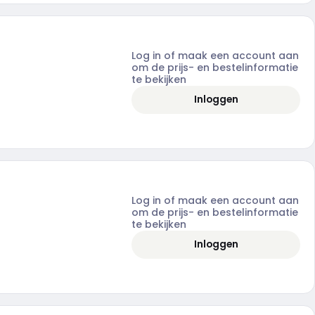
Log in of maak een account aan
om de prijs- en bestelinformatie
te bekijken
Inloggen
Log in of maak een account aan
om de prijs- en bestelinformatie
te bekijken
Inloggen