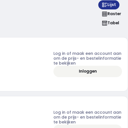
Lijst
Raster
Tabel
Log in of maak een account aan
om de prijs- en bestelinformatie
te bekijken
Inloggen
Log in of maak een account aan
om de prijs- en bestelinformatie
te bekijken