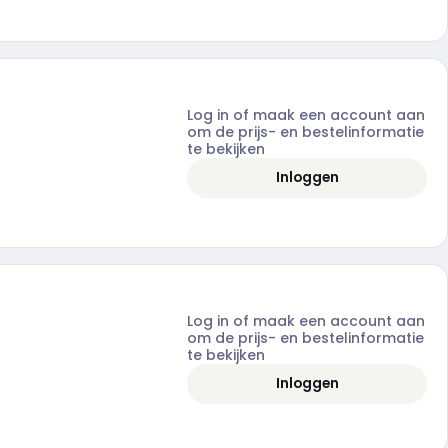
Log in of maak een account aan
om de prijs- en bestelinformatie
te bekijken
Inloggen
Log in of maak een account aan
om de prijs- en bestelinformatie
te bekijken
Inloggen