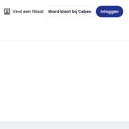
Vind een filiaal
Word klant bij Cebeo
Inloggen