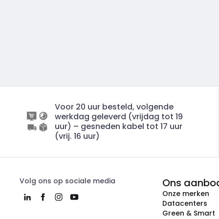
Voor 20 uur besteld, volgende
werkdag geleverd (vrijdag tot 19
uur) – gesneden kabel tot 17 uur
(vrij. 16 uur)
Volg ons op sociale media
Ons aanbo
Onze merken
Datacenters
Green & Smart