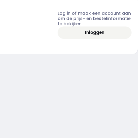
Log in of maak een account aan
om de prijs- en bestelinformatie
te bekijken
Inloggen