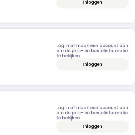
Inloggen
Log in of maak een account aan
om de prijs- en bestelinformatie
te bekijken
Inloggen
Log in of maak een account aan
om de prijs- en bestelinformatie
te bekijken
Inloggen