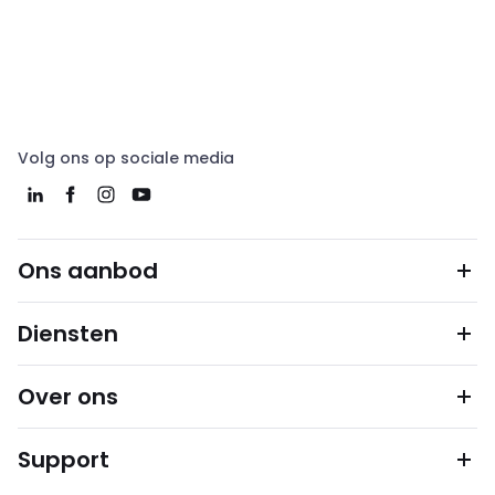
Volg ons op sociale media
Ons aanbod
Diensten
Over ons
Support