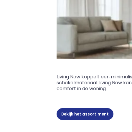
Living Now koppelt een minimalist
schakelmateriaal Living Now kan
comfort in de woning.
Bekijk het assortiment