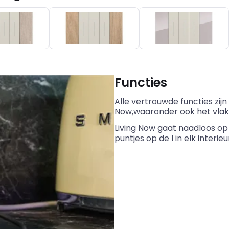
Functies
Alle vertrouwde functies zijn
Now,waaronder ook het vlak
Living Now gaat naadloos op
puntjes op de I in elk interieu