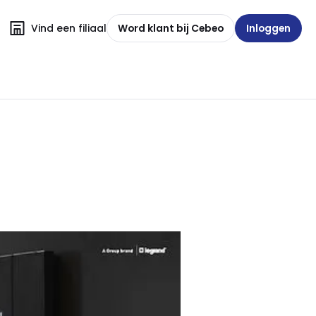
Vind een filiaal
Word klant bij Cebeo
Inloggen