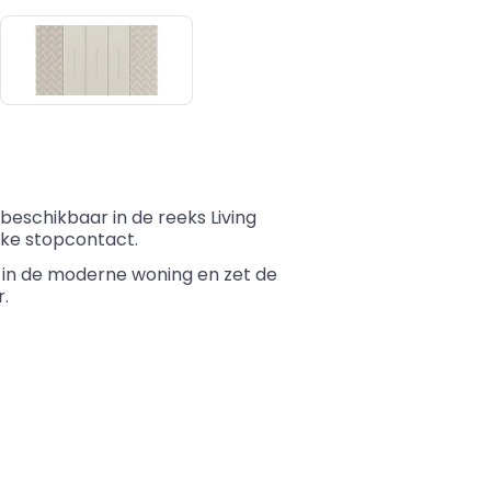
 beschikbaar in de reeks Living
ke stopcontact.
 in de moderne woning en zet de
r.