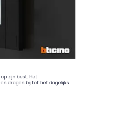
op zijn best. Het
 dragen bij tot het dagelijks