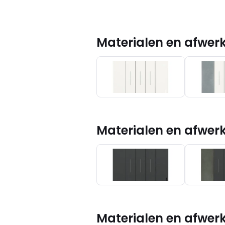
Materialen en afwerk
Materialen en afwer
Materialen en afwer