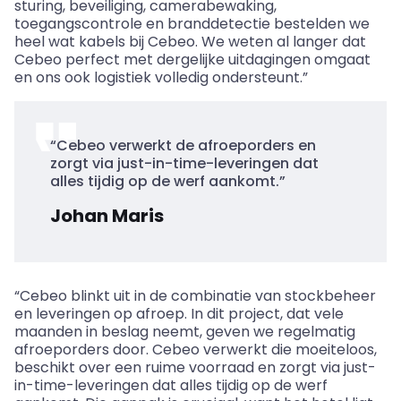
sturing, beveiliging, camerabewaking,
toegangscontrole en branddetectie bestelden we
heel wat kabels bij
Cebeo
. We weten al langer dat
Cebeo
perfect met dergelijke uitdagingen omgaat
en ons ook logistiek volledig ondersteunt.”
“
Cebeo
verwerkt de afroeporders en
zorgt via just-in-time-leveringen dat
alles tijdig op de werf aankomt.”
Johan Maris
“
Cebeo
blinkt uit in de combinatie van stockbeheer
en leveringen op afroep. In dit project, dat vele
maanden in beslag neemt, geven we regelmatig
afroeporders door.
Cebeo
verwerkt die moeiteloos,
beschikt over een ruime voorraad en zorgt via just-
in-time-leveringen dat alles tijdig op de werf