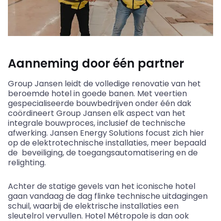
Aanneming door één partner
Group Jansen leidt de volledige renovatie van het
beroemde hotel in goede banen. Met veertien
gespecialiseerde bouwbedrijven onder één dak
coördineert Group Jansen elk aspect van het
integrale bouwproces, inclusief de technische
afwerking. Jansen Energy Solutions focust zich hier
op de elektrotechnische installaties, meer bepaald
de beveiliging
, de toegangsautomatisering en de
relighting
.
Achter de statige gevels van het iconische hotel
gaan vandaag de dag flinke technische uitdagingen
schuil, waarbij de elektrische installaties een
sleutelrol vervullen. Hotel
Métropole
is dan ook