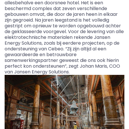
allesbehalve een doorsnee hotel. Het is een
beschermd complex dat zeven verschillende
gebouwen omvat, die door de jaren heen in elkaar
zijn gegroeid. Na jaren leegstand is het volledig
gestript om opnieuw te worden opgebouwd achter
de geklasseerde voorgevel. Voor de levering van alle
elektrotechnische materialen rekende Jansen
Energy Solutions, zoals bij eerdere projecten, op de
ondersteuning van
Cebeo
. “Zij zijn altijd al een
gewaardeerde en betrouwbare
samenwerkingspartner geweest die ons ook hierin
perfect kon ondersteunen”, zegt Johan Maris, COO
van Jansen Energy Solutions.