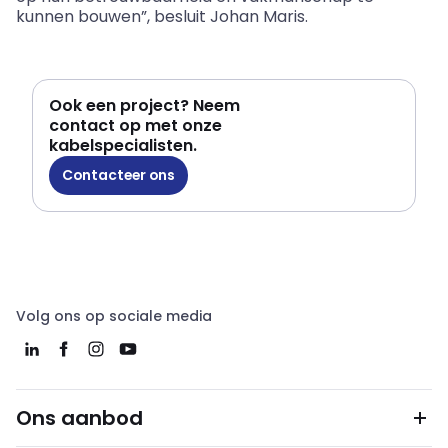
kunnen bouwen”, besluit Johan Maris.
Ook een project? Neem
contact op met onze
kabelspecialisten.
Contacteer ons
Volg ons op sociale media
Ons aanbod