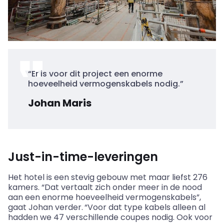
“Er is voor dit project een enorme
hoeveelheid vermogenskabels nodig.”
Johan Maris
Just-in-time-leveringen
Het hotel is een stevig gebouw met maar liefst 276
kamers. “Dat vertaalt zich onder meer in de nood
aan een enorme hoeveelheid vermogenskabels”,
gaat Johan verder.
“Voor dat type kabels alleen al
hadden we 47 verschillende coupes nodig. Ook voor