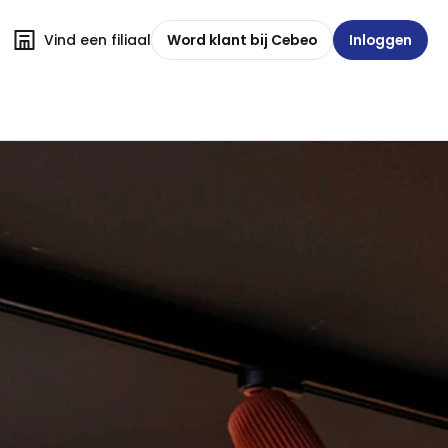
Vind een filiaal
Word klant bij Cebeo
Inloggen