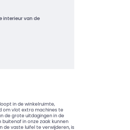
 interieur van de
loopt in de winkelruimte,
ld om vlot extra machines te
n de grote uitdagingen in de
n buitenaf in onze zaak kunnen
de vaste luifel te verwijderen, is