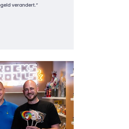
egeld verandert.”