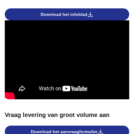
Download het infoblad
Vraag levering van groot volume aan
Download het aanvraagformulier