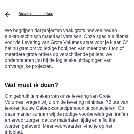
Breadcrumb bekijken
We begrijpen dat projecten vaak grote hoeveelheden
elektro-technisch materiaal vereisen. Onze speciale dienst
voor de Levering van Grote Volumes staat voor je klaar. Of
het nu gaat om volledige bobijnen van meer dan 1 ton of
meerdere grote orders op verschillende pallets, we
ondersteunen jou bij de logistieke uitdagingen van
omvangrijke projecten.
Wat moet ik doen?
Om gebruik te maken van onze levering van Grote
Volumes, vragen wij u om de levering minimaal 72 uur van
tevoren jouuw Cebeo-contactpersoon te contacteren. Op
deze manier kunnen wij de nodige voorbereidingen treffen
en ervoor zorgen dat uw materialen tijdig en efficiënt
worden geleverd. Meer voorwaarden vind je op het
infoblad.