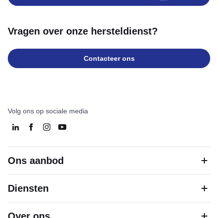
Vragen over onze hersteldienst?
Contacteer ons
Volg ons op sociale media
Ons aanbod
Diensten
Over ons