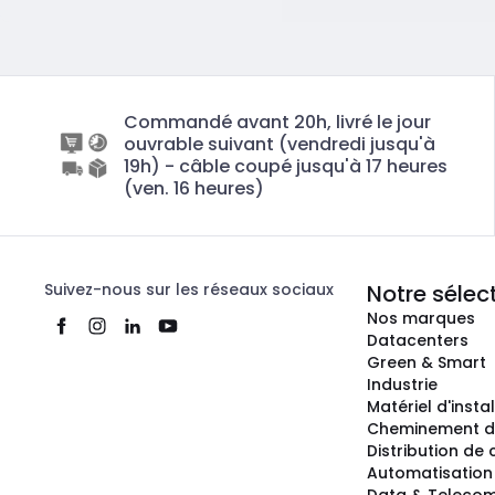
Commandé avant 20h, livré le jour
ouvrable suivant (vendredi jusqu'à
19h) - câble coupé jusqu'à 17 heures
(ven. 16 heures)
Suivez-nous sur les réseaux sociaux
Notre sélec
Nos marques
Datacenters
Green & Smart
Industrie
Matériel d'insta
Cheminement d
Distribution de
Automatisation