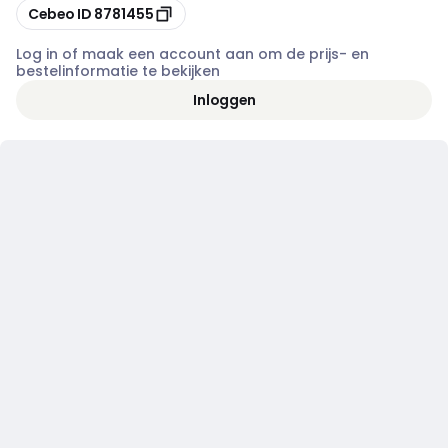
Kopiëren
Cebeo ID
8781455
Log in of maak een account aan om de prijs- en
bestelinformatie te bekijken
Inloggen