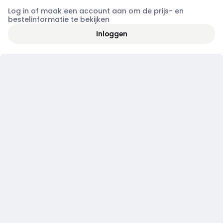
Log in of maak een account aan om de prijs- en
bestelinformatie te bekijken
Inloggen