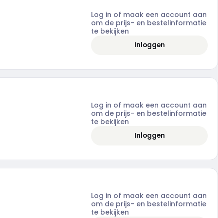
Log in of maak een account aan
om de prijs- en bestelinformatie
te bekijken
Inloggen
Log in of maak een account aan
om de prijs- en bestelinformatie
te bekijken
Inloggen
Log in of maak een account aan
om de prijs- en bestelinformatie
te bekijken