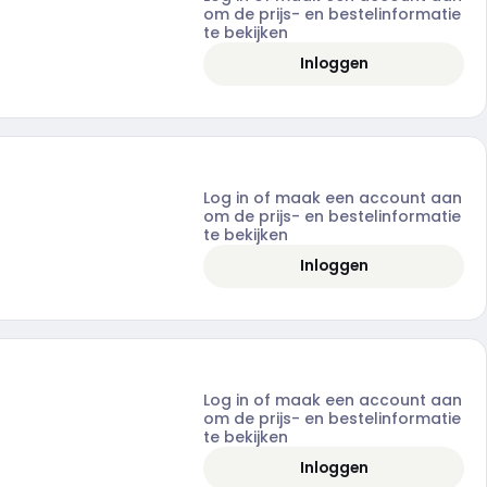
om de prijs- en bestelinformatie
te bekijken
Inloggen
Log in of maak een account aan
om de prijs- en bestelinformatie
te bekijken
Inloggen
Log in of maak een account aan
om de prijs- en bestelinformatie
te bekijken
Inloggen