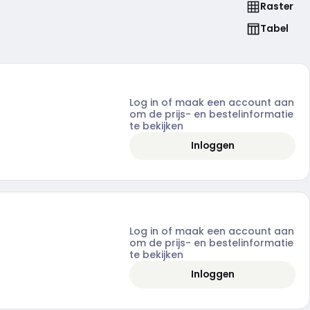
Raster
Tabel
Log in of maak een account aan
om de prijs- en bestelinformatie
te bekijken
Inloggen
Log in of maak een account aan
om de prijs- en bestelinformatie
te bekijken
Inloggen