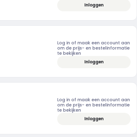
Inloggen
Log in of maak een account aan
om de prijs- en bestelinformatie
te bekijken
Inloggen
Log in of maak een account aan
om de prijs- en bestelinformatie
te bekijken
Inloggen