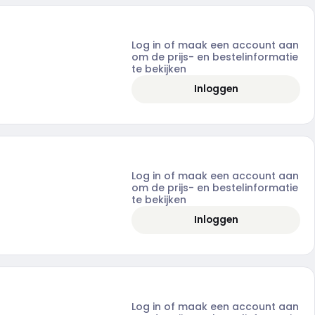
Log in of maak een account aan
om de prijs- en bestelinformatie
te bekijken
Inloggen
Log in of maak een account aan
om de prijs- en bestelinformatie
te bekijken
Inloggen
Log in of maak een account aan