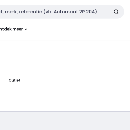
ntdek meer
Outlet