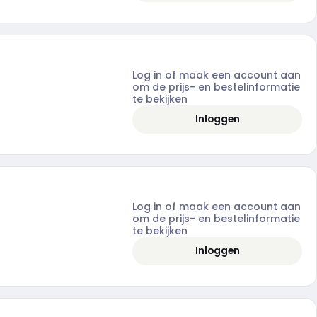
Log in of maak een account aan
om de prijs- en bestelinformatie
te bekijken
Inloggen
Log in of maak een account aan
om de prijs- en bestelinformatie
te bekijken
Inloggen