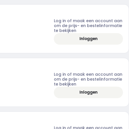
Log in of maak een account aan
om de prijs- en bestelinformatie
te bekijken
Inloggen
Log in of maak een account aan
om de prijs- en bestelinformatie
te bekijken
Inloggen
Log in of maak een account aan