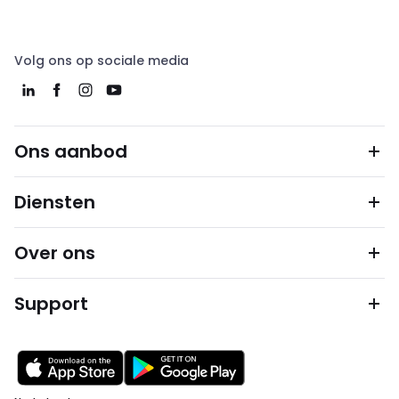
Volg ons op sociale media
Ons aanbod
Diensten
Over ons
Support