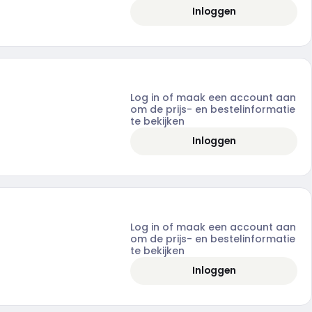
Inloggen
Log in of maak een account aan
om de prijs- en bestelinformatie
te bekijken
Inloggen
Log in of maak een account aan
om de prijs- en bestelinformatie
te bekijken
Inloggen