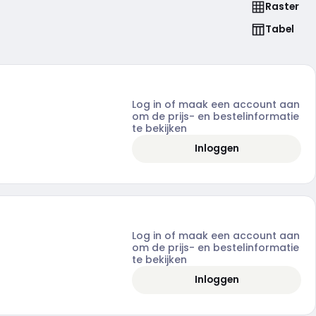
Raster
Tabel
Log in of maak een account aan
om de prijs- en bestelinformatie
te bekijken
Inloggen
Log in of maak een account aan
om de prijs- en bestelinformatie
te bekijken
Inloggen