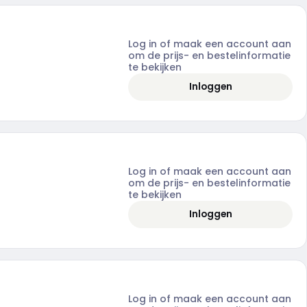
Log in of maak een account aan
om de prijs- en bestelinformatie
te bekijken
Inloggen
Log in of maak een account aan
om de prijs- en bestelinformatie
te bekijken
Inloggen
Log in of maak een account aan