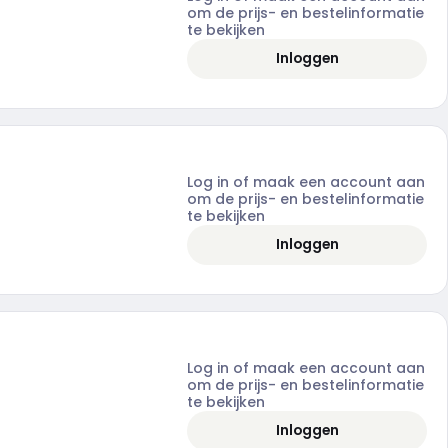
om de prijs- en bestelinformatie
te bekijken
Inloggen
Log in of maak een account aan
om de prijs- en bestelinformatie
te bekijken
Inloggen
Log in of maak een account aan
om de prijs- en bestelinformatie
te bekijken
Inloggen