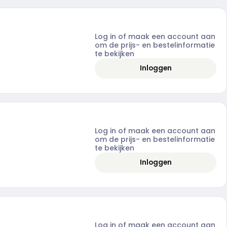
Log in of maak een account aan
om de prijs- en bestelinformatie
te bekijken
Inloggen
Log in of maak een account aan
om de prijs- en bestelinformatie
te bekijken
Inloggen
Log in of maak een account aan