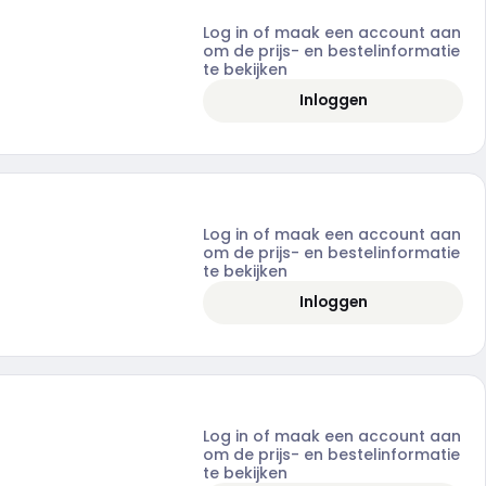
Log in of maak een account aan
om de prijs- en bestelinformatie
te bekijken
Inloggen
Log in of maak een account aan
om de prijs- en bestelinformatie
te bekijken
Inloggen
Log in of maak een account aan
om de prijs- en bestelinformatie
te bekijken