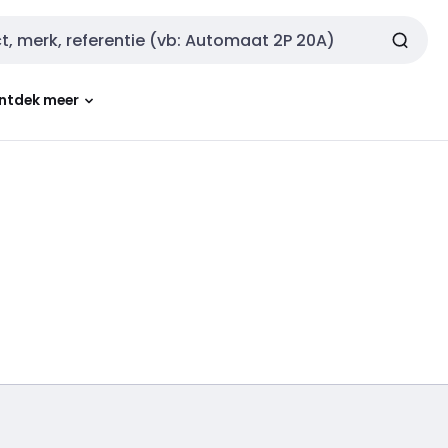
ntdek meer