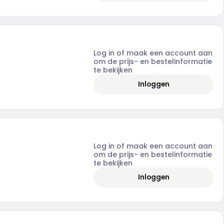
Log in of maak een account aan
om de prijs- en bestelinformatie
te bekijken
Inloggen
Log in of maak een account aan
om de prijs- en bestelinformatie
te bekijken
Inloggen