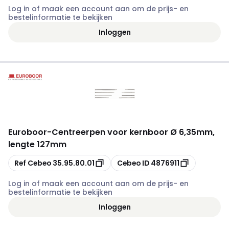
Log in of maak een account aan om de prijs- en
bestelinformatie te bekijken
Inloggen
Euroboor
-
Centreerpen voor kernboor Ø 6,35mm,
lengte 127mm
Kopiëren
Kopiëren
Ref Cebeo
35.95.80.01
Cebeo ID
4876911
Log in of maak een account aan om de prijs- en
bestelinformatie te bekijken
Inloggen