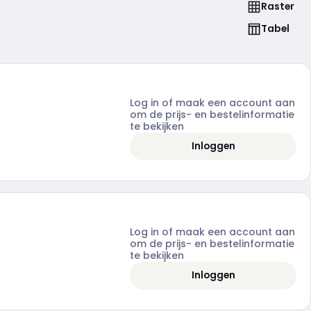
Raster
Tabel
Log in of maak een account aan
om de prijs- en bestelinformatie
te bekijken
Inloggen
Log in of maak een account aan
om de prijs- en bestelinformatie
te bekijken
Inloggen