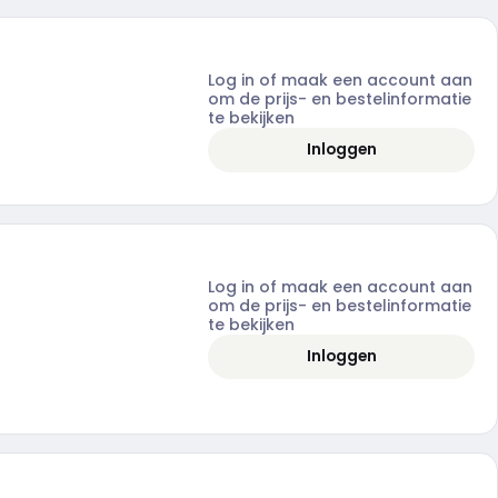
Log in of maak een account aan
om de prijs- en bestelinformatie
te bekijken
Inloggen
Log in of maak een account aan
om de prijs- en bestelinformatie
te bekijken
Inloggen