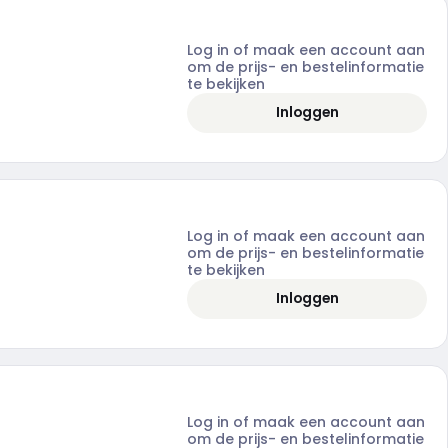
Log in of maak een account aan
om de prijs- en bestelinformatie
te bekijken
Inloggen
Log in of maak een account aan
om de prijs- en bestelinformatie
te bekijken
Inloggen
Log in of maak een account aan
om de prijs- en bestelinformatie