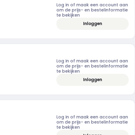
Log in of maak een account aan
om de prijs- en bestelinformatie
te bekijken
Inloggen
Log in of maak een account aan
om de prijs- en bestelinformatie
te bekijken
Inloggen
Log in of maak een account aan
om de prijs- en bestelinformatie
te bekijken