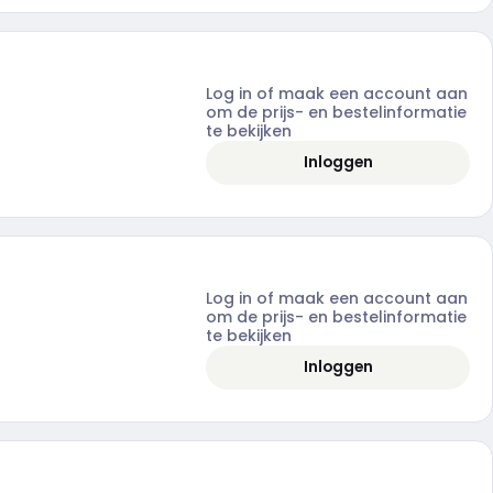
Log in of maak een account aan
om de prijs- en bestelinformatie
te bekijken
Inloggen
Log in of maak een account aan
om de prijs- en bestelinformatie
te bekijken
Inloggen