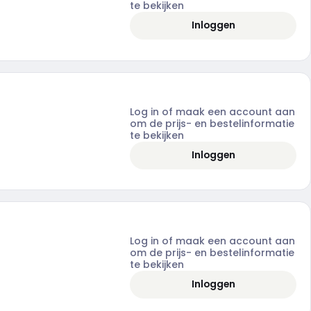
te bekijken
Inloggen
Log in of maak een account aan
om de prijs- en bestelinformatie
te bekijken
Inloggen
Log in of maak een account aan
om de prijs- en bestelinformatie
te bekijken
Inloggen