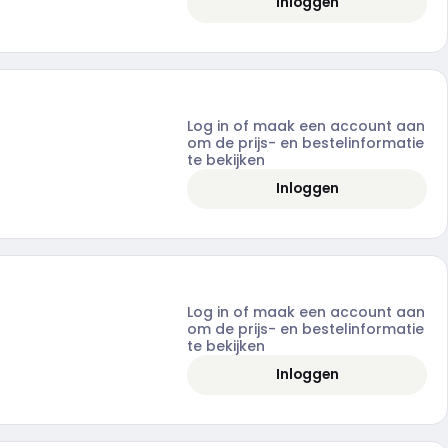
Inloggen
Log in of maak een account aan
om de prijs- en bestelinformatie
te bekijken
Inloggen
Log in of maak een account aan
om de prijs- en bestelinformatie
te bekijken
Inloggen