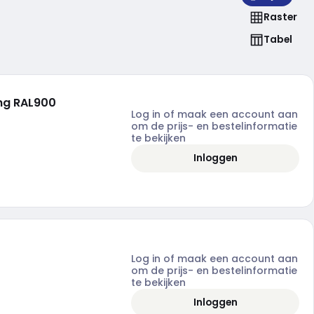
Raster
Tabel
ing RAL900
Log in of maak een account aan
om de prijs- en bestelinformatie
te bekijken
Inloggen
Log in of maak een account aan
om de prijs- en bestelinformatie
te bekijken
Inloggen