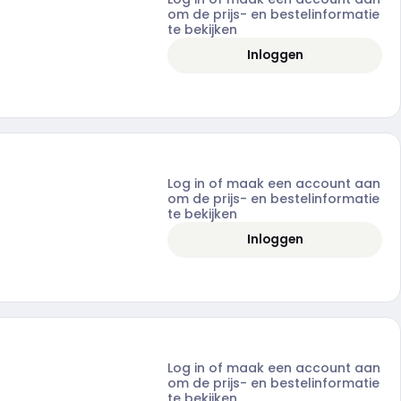
om de prijs- en bestelinformatie
te bekijken
Inloggen
Log in of maak een account aan
om de prijs- en bestelinformatie
te bekijken
Inloggen
Log in of maak een account aan
om de prijs- en bestelinformatie
te bekijken