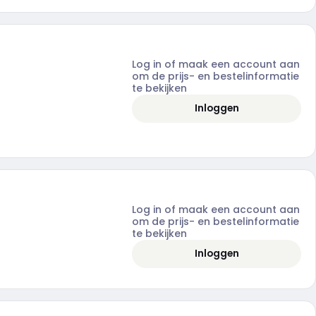
Log in of maak een account aan
om de prijs- en bestelinformatie
te bekijken
Inloggen
Log in of maak een account aan
om de prijs- en bestelinformatie
te bekijken
Inloggen