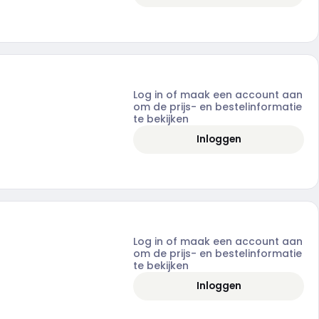
Log in of maak een account aan
om de prijs- en bestelinformatie
te bekijken
Inloggen
Log in of maak een account aan
om de prijs- en bestelinformatie
te bekijken
Inloggen