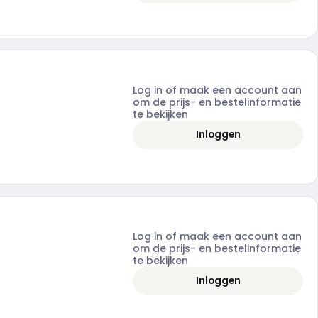
Log in of maak een account aan
om de prijs- en bestelinformatie
te bekijken
Inloggen
Log in of maak een account aan
om de prijs- en bestelinformatie
te bekijken
Inloggen