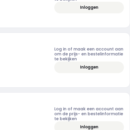
Inloggen
Log in of maak een account aan
om de prijs- en bestelinformatie
te bekijken
Inloggen
Log in of maak een account aan
om de prijs- en bestelinformatie
te bekijken
Inloggen