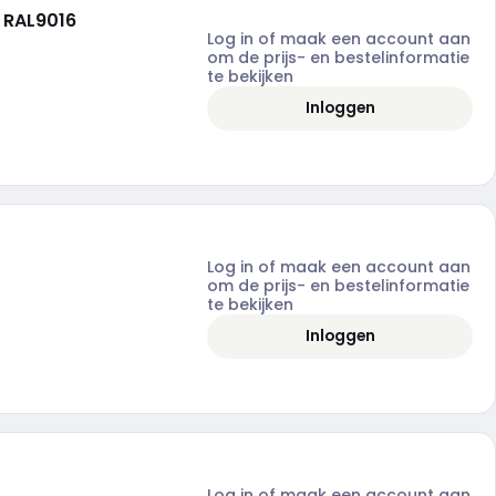
 RAL9016
Log in of maak een account aan
om de prijs- en bestelinformatie
te bekijken
Inloggen
Log in of maak een account aan
om de prijs- en bestelinformatie
te bekijken
Inloggen
Log in of maak een account aan