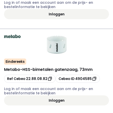
Log in of maak een account aan om de prijs- en
bestelinformatie te bekijken
Inloggen
Eindereeks
Metabo
-
HSS-bimetalen gatenzaag, 73mm
Kopiëren
Kopiëren
Ref Cebeo
22.88.08.82
Cebeo ID
4904585
Log in of maak een account aan om de prijs- en
bestelinformatie te bekijken
Inloggen