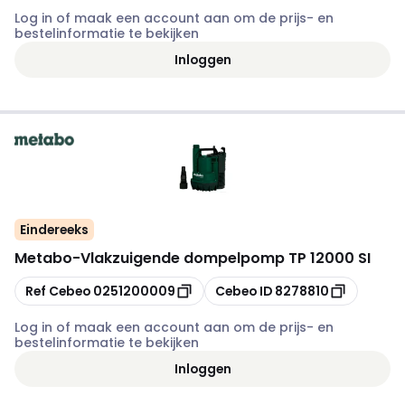
Log in of maak een account aan om de prijs- en
bestelinformatie te bekijken
Inloggen
Eindereeks
Metabo
-
Vlakzuigende dompelpomp TP 12000 SI
Kopiëren
Kopiëren
Ref Cebeo
0251200009
Cebeo ID
8278810
Log in of maak een account aan om de prijs- en
bestelinformatie te bekijken
Inloggen