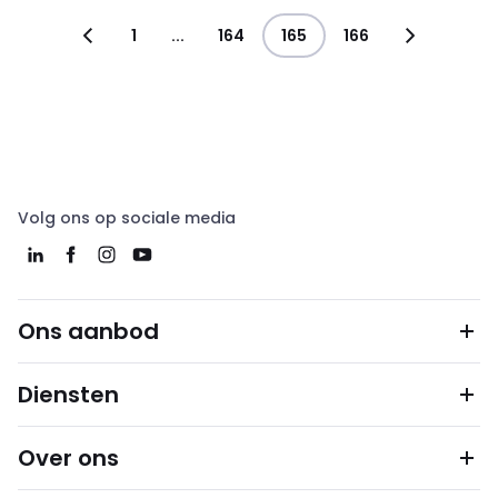
1
...
164
165
166
Volg ons op sociale media
Ons aanbod
Diensten
Over ons