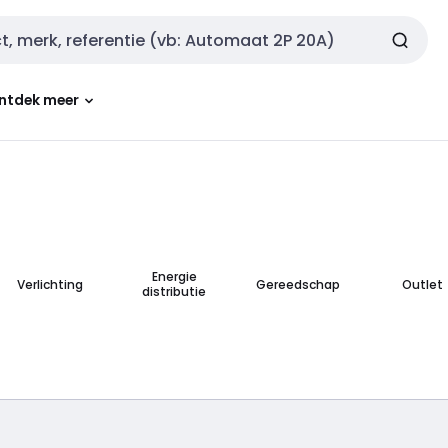
ntdek meer
Energie
Verlichting
Gereedschap
Outlet
distributie