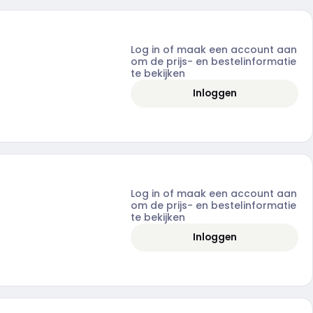
Log in of maak een account aan
om de prijs- en bestelinformatie
te bekijken
Inloggen
Log in of maak een account aan
om de prijs- en bestelinformatie
te bekijken
Inloggen