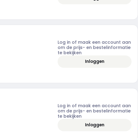
Log in of maak een account aan
om de prijs- en bestelinformatie
te bekijken
Inloggen
Log in of maak een account aan
om de prijs- en bestelinformatie
te bekijken
Inloggen