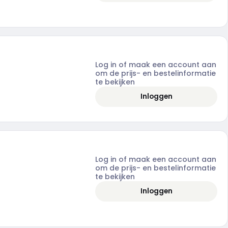
Log in of maak een account aan
om de prijs- en bestelinformatie
te bekijken
Inloggen
Log in of maak een account aan
om de prijs- en bestelinformatie
te bekijken
Inloggen