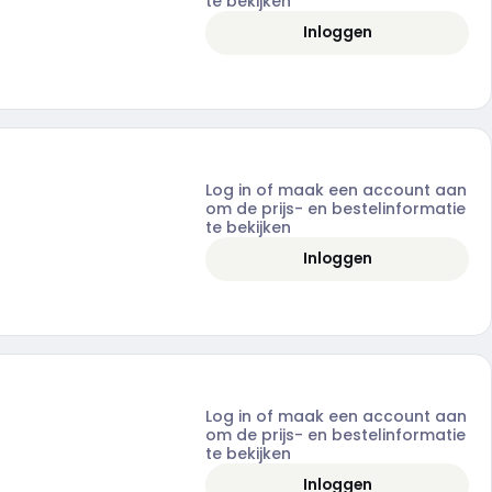
te bekijken
Inloggen
Log in of maak een account aan
om de prijs- en bestelinformatie
te bekijken
Inloggen
Log in of maak een account aan
om de prijs- en bestelinformatie
te bekijken
Inloggen