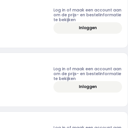
Log in of maak een account aan
om de prijs- en bestelinformatie
te bekijken
Inloggen
Log in of maak een account aan
om de prijs- en bestelinformatie
te bekijken
Inloggen
Log in of maak een account aan