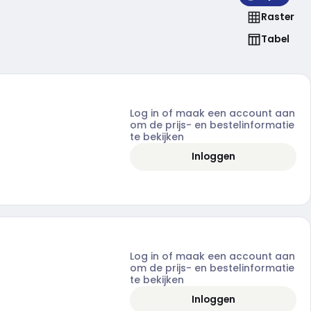
Raster
Tabel
Log in of maak een account aan
om de prijs- en bestelinformatie
te bekijken
Inloggen
Log in of maak een account aan
om de prijs- en bestelinformatie
te bekijken
Inloggen