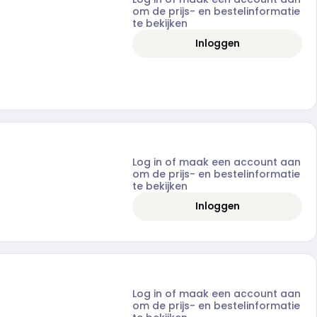
om de prijs- en bestelinformatie
te bekijken
Inloggen
Log in of maak een account aan
om de prijs- en bestelinformatie
te bekijken
Inloggen
Log in of maak een account aan
om de prijs- en bestelinformatie