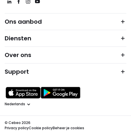
Ons aanbod
Diensten
Over ons
Support
Taal
© Cebeo 2026
Privacy policy
Cookie policy
Beheer je cookies