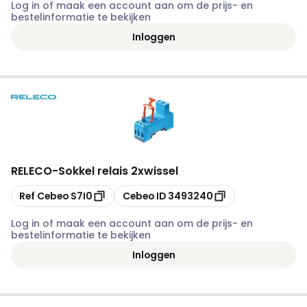
Log in of maak een account aan om de prijs- en
bestelinformatie te bekijken
Inloggen
RELECO
-
Sokkel relais 2xwissel
Kopiëren
Kopiëren
Ref Cebeo
S7I0
Cebeo ID
3493240
Log in of maak een account aan om de prijs- en
bestelinformatie te bekijken
Inloggen