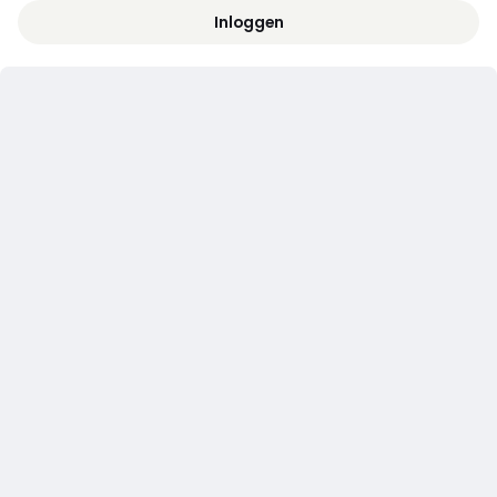
Inloggen