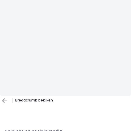
Breadcrumb bekijken