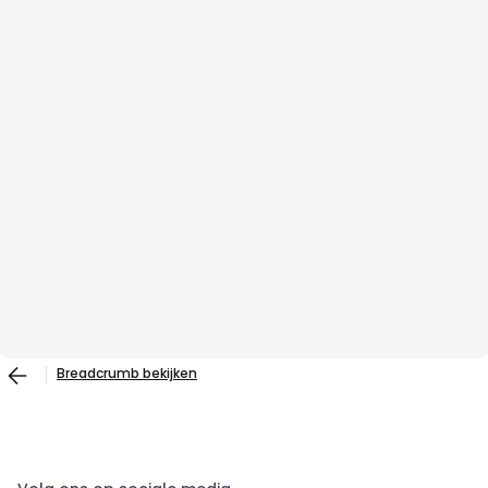
Breadcrumb bekijken