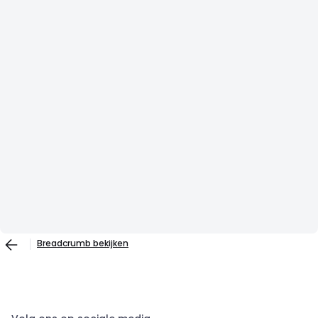
Breadcrumb bekijken