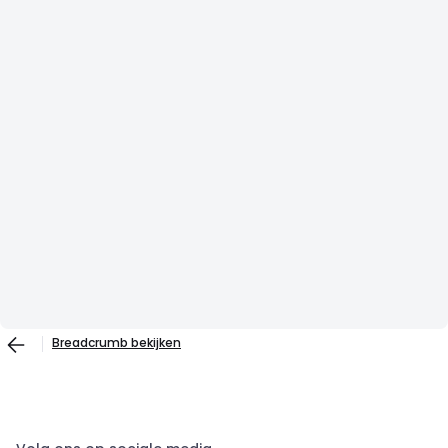
Breadcrumb bekijken