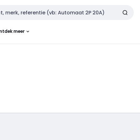
ntdek meer