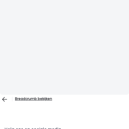
Breadcrumb bekijken