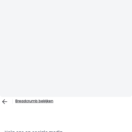
Breadcrumb bekijken