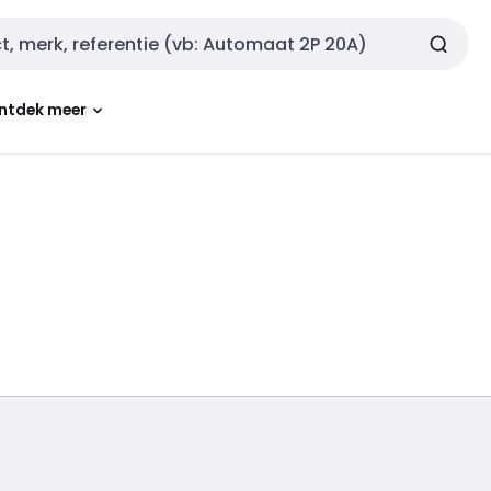
ntdek meer