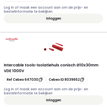
Log in of maak een account aan om de prijs- en
bestelinformatie te bekijken
Inloggen
Intercable tools
-
Isolatiehuls conisch Ø10x30mm
VDE 1000V
Kopiëren
Kopiëren
Ref Cebeo
647030
Cebeo ID
8039652
Log in of maak een account aan om de prijs- en
bestelinformatie te bekijken
Inloggen