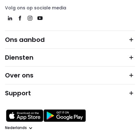
Volg ons op sociale media
Ons aanbod
Diensten
Over ons
Support
Taal