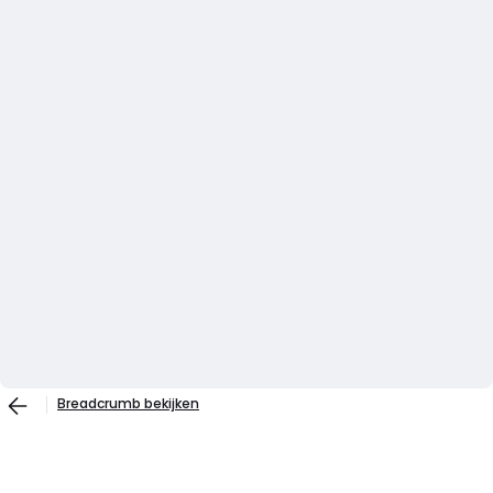
Breadcrumb bekijken