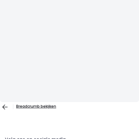
Breadcrumb bekijken