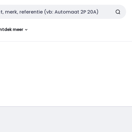
ntdek meer