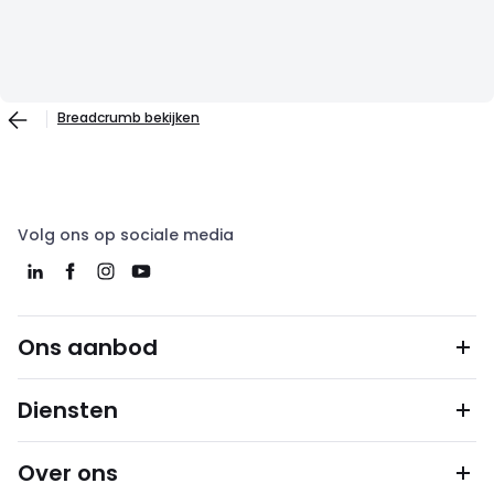
Breadcrumb bekijken
Volg ons op sociale media
Ons aanbod
Diensten
Over ons