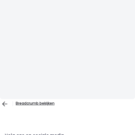
Breadcrumb bekijken