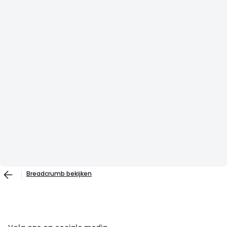
Breadcrumb bekijken